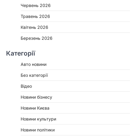
Червень 2026
Травень 2026
Квітень 2026
Березень 2026
Категорії
Авто новини
Без категорії
Відео
Новини бізнесу
Новини Києва
Новини культури
Новини політики