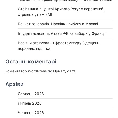
Стрілянина в центрі Кривого Рогу: є поранений,
стрілець утік – ЗМІ
Бенкет генералів. Наслідки вибуху в Москві
Брудні технології. Атаки РФ на вибори у Франції
Росіяни атакували інфраструктуру Одещини:
поранено підлітка
Останні коментарі
Коментатор WordPress
до
Привіт, світ!
Архіви
Серпень 2026
Липень 2026
Червень 2026