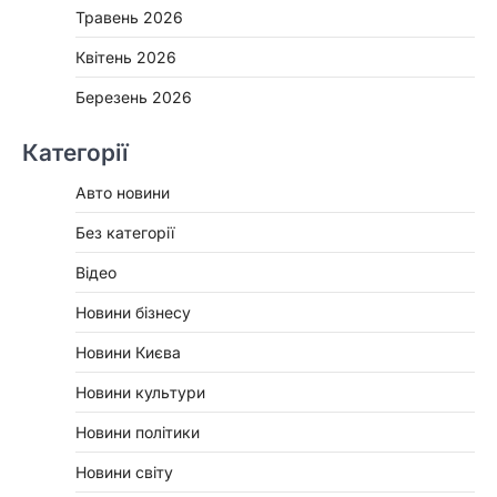
Травень 2026
Квітень 2026
Березень 2026
Категорії
Авто новини
Без категорії
Відео
Новини бізнесу
Новини Києва
Новини культури
Новини політики
Новини світу