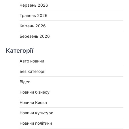
Червень 2026
Травень 2026
Квітень 2026
Березень 2026
Категорії
Авто новини
Без категорії
Відео
Новини бізнесу
Новини Києва
Новини культури
Новини політики