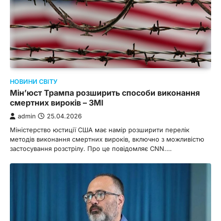
НОВИНИ СВІТУ
Мін’юст Трампа розширить способи виконання
смертних вироків – ЗМІ
admin
25.04.2026
Міністерство юстиції США має намір розширити перелік
методів виконання смертних вироків, включно з можливістю
застосування розстрілу. Про це повідомляє CNN.…