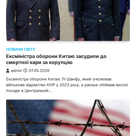
НОВИНИ СВІТУ
Ексміністра оборони Китаю засудили до
смертної кари за корупцію
admin
07.05.2026
Ексміністра оборони Китаю Лі Шанфу, який очолював
військове відомство КНР у 2023 році, а раніше обіймав високі
посади в Центральній…