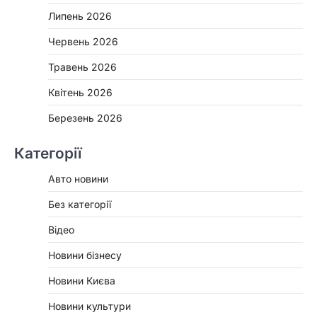
Липень 2026
Червень 2026
Травень 2026
Квітень 2026
Березень 2026
Категорії
Авто новини
Без категорії
Відео
Новини бізнесу
Новини Києва
Новини культури