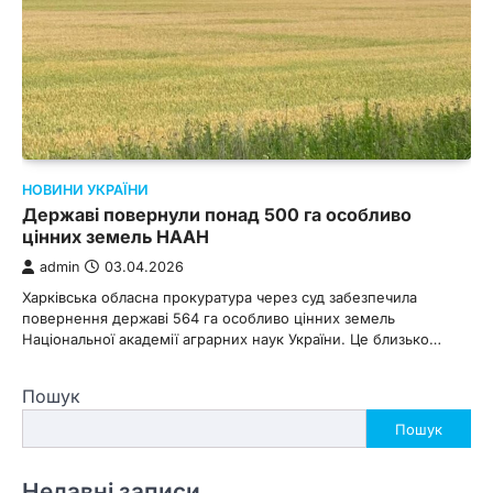
НОВИНИ УКРАЇНИ
Державі повернули понад 500 га особливо
цінних земель НААН
admin
03.04.2026
Харківська обласна прокуратура через суд забезпечила
повернення державі 564 га особливо цінних земель
Національної академії аграрних наук України. Це близько…
Пошук
Пошук
Недавні записи