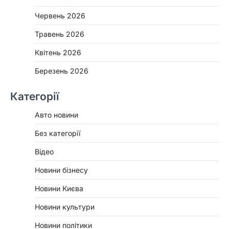
Червень 2026
Травень 2026
Квітень 2026
Березень 2026
Категорії
Авто новини
Без категорії
Відео
Новини бізнесу
Новини Києва
Новини культури
Новини політики