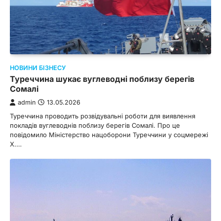
НОВИНИ БІЗНЕСУ
Туреччина шукає вуглеводні поблизу берегів
Сомалі
admin
13.05.2026
Туреччина проводить розвідувальні роботи для виявлення
покладів вуглеводнів поблизу берегів Сомалі. Про це
повідомило Міністерство нацоборони Туреччини у соцмережі
Х.…