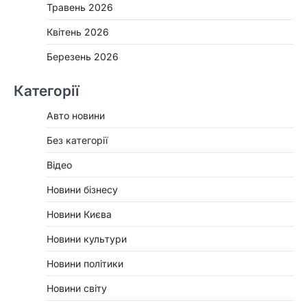
Травень 2026
Квітень 2026
Березень 2026
Категорії
Авто новини
Без категорії
Відео
Новини бізнесу
Новини Києва
Новини культури
Новини політики
Новини світу