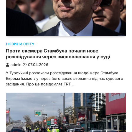
НОВИНИ СВІТУ
Проти ексмера Стамбула почали нове
розслідування через висловлювання у суді
admin
07.04.2026
У Туреччині розпочали розслідування щодо мера Стамбула
Екрема Імамоглу через його висловлювання під час судового
засідання. Про це повідомляє TRT…