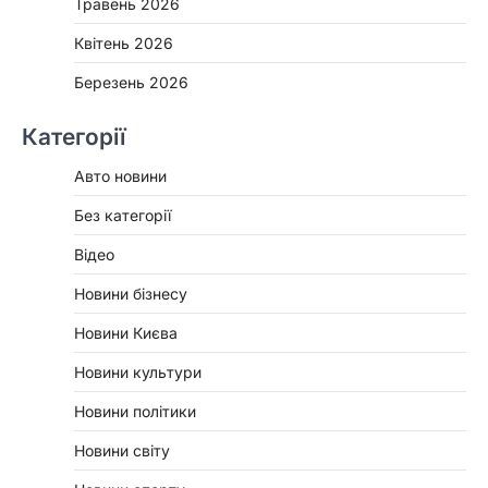
Травень 2026
Квітень 2026
Березень 2026
Категорії
Авто новини
Без категорії
Відео
Новини бізнесу
Новини Києва
Новини культури
Новини політики
Новини світу