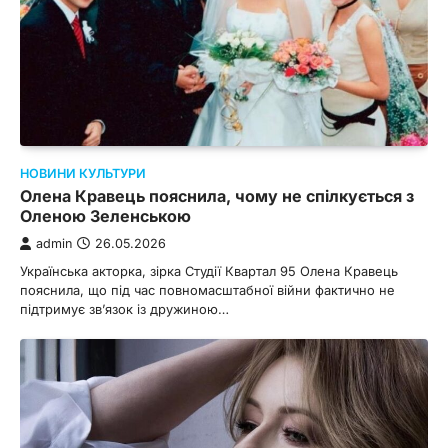
НОВИНИ КУЛЬТУРИ
Олена Кравець пояснила, чому не спілкується з
Оленою Зеленською
admin
26.05.2026
Українська акторка, зірка Студії Квартал 95 Олена Кравець
пояснила, що під час повномасштабної війни фактично не
підтримує зв’язок із дружиною…