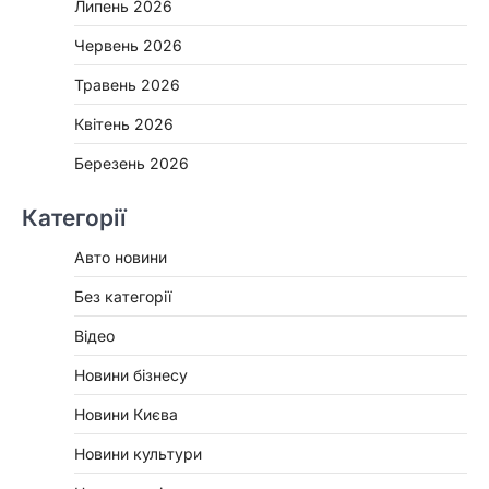
Липень 2026
Червень 2026
Травень 2026
Квітень 2026
Березень 2026
Категорії
Авто новини
Без категорії
Відео
Новини бізнесу
Новини Києва
Новини культури