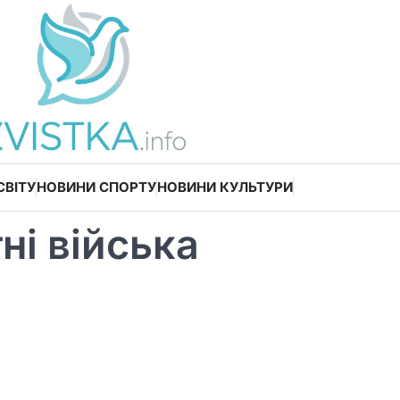
СВІТУ
НОВИНИ СПОРТУ
НОВИНИ КУЛЬТУРИ
ні війська