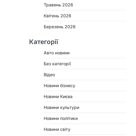
Травень 2026
Квітень 2026
Березень 2026
Категорії
Авто новини
Без категорії
Відео
Новини бізнесу
Новини Києва
Новини культури
Новини політики
Новини світу