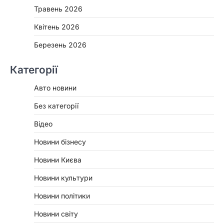
Травень 2026
Квітень 2026
Березень 2026
Категорії
Авто новини
Без категорії
Відео
Новини бізнесу
Новини Києва
Новини культури
Новини політики
Новини світу