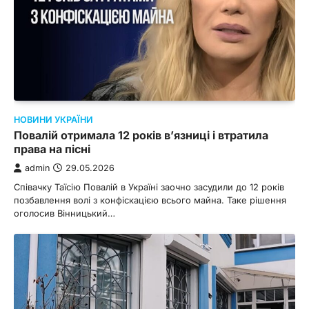
НОВИНИ УКРАЇНИ
Повалій отримала 12 років в’язниці і втратила
права на пісні
admin
29.05.2026
Співачку Таїсію Повалій в Україні заочно засудили до 12 років
позбавлення волі з конфіскацією всього майна. Таке рішення
оголосив Вінницький…