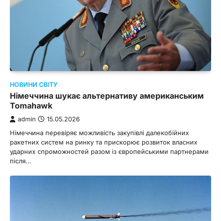
НОВИНИ СВІТУ
Німеччина шукає альтернативу американським
Tomahawk
admin
15.05.2026
Німеччина перевіряє можливість закупівлі далекобійних
ракетних систем на ринку та прискорює розвиток власних
ударних спроможностей разом із європейськими партнерами
після…