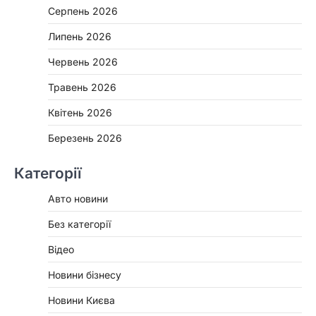
Серпень 2026
Липень 2026
Червень 2026
Травень 2026
Квітень 2026
Березень 2026
Категорії
Авто новини
Без категорії
Відео
Новини бізнесу
Новини Києва