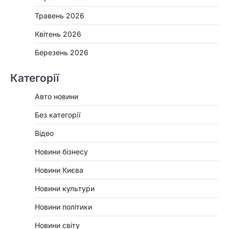
Травень 2026
Квітень 2026
Березень 2026
Категорії
Авто новини
Без категорії
Відео
Новини бізнесу
Новини Києва
Новини культури
Новини політики
Новини світу