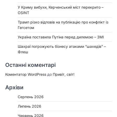
У Криму вибухи, Керченський міст перекрито –
OSINT
Трамп різко відповів на публікацію про конфлікт із
Гегсетом
Україна поставила Путіна перед дилемою – ЗМІ
Шахраї погрожують бізнесу атаками “шахедів” –
Флеш
Останні коментарі
Коментатор WordPress
до
Привіт, світ!
Архіви
Серпень 2026
Липень 2026
Червень 2026