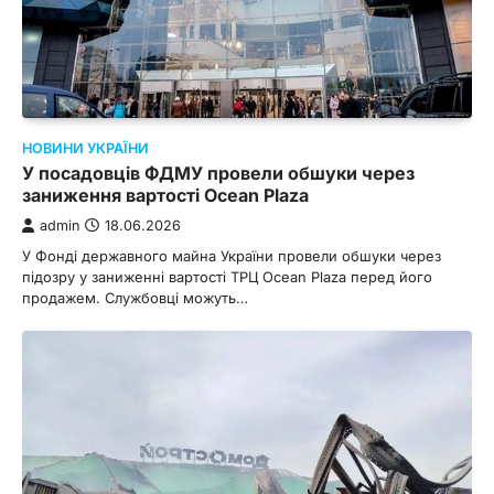
НОВИНИ УКРАЇНИ
У посадовців ФДМУ провели обшуки через
заниження вартості Ocean Plaza
admin
18.06.2026
У Фонді державного майна України провели обшуки через
підозру у заниженні вартості ТРЦ Ocean Plaza перед його
продажем. Службовці можуть…