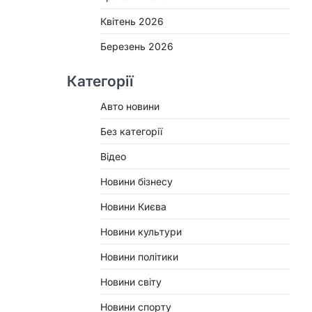
Квітень 2026
Березень 2026
Категорії
Авто новини
Без категорії
Відео
Новини бізнесу
Новини Києва
Новини культури
Новини політики
Новини світу
Новини спорту