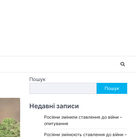
Пошук
Пошук
Недавні записи
Росіяни змінили ставлення до війни –
опитування
Росіяни змінюють ставлення до війни –