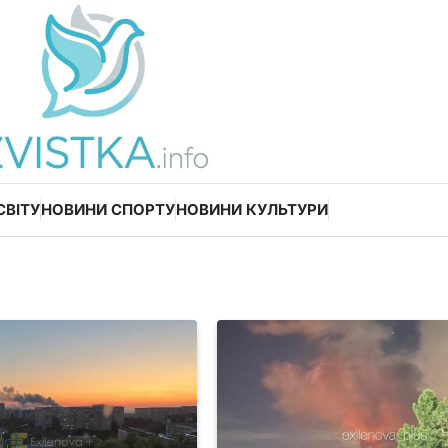
СВІТУ
НОВИНИ СПОРТУ
НОВИНИ КУЛЬТУРИ