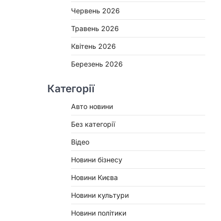
Червень 2026
Травень 2026
Квітень 2026
Березень 2026
Категорії
Авто новини
Без категорії
Відео
Новини бізнесу
Новини Києва
Новини культури
Новини політики