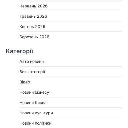
Червень 2026
Травень 2026
Квітень 2026
Березень 2026
Категорії
Авто новини
Без категорії
Відео
Новини бізнесу
Новини Києва
Новини культури
Новини політики