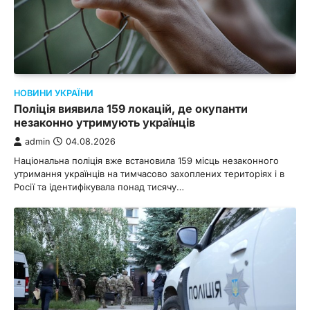
НОВИНИ УКРАЇНИ
Поліція виявила 159 локацій, де окупанти
незаконно утримують українців
admin
04.08.2026
Національна поліція вже встановила 159 місць незаконного
утримання українців на тимчасово захоплених територіях і в
Росії та ідентифікувала понад тисячу…