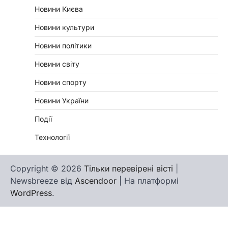
Новини Києва
Новини культури
Новини політики
Новини світу
Новини спорту
Новини України
Події
Технології
Copyright © 2026
Тільки перевірені вісті
|
Newsbreeze від
Ascendoor
| На платформі
WordPress
.