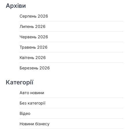
Архіви
Серпень 2026
Липень 2026
Червень 2026
Травень 2026
Квітень 2026
Березень 2026
Категорії
Авто новини
Без категорії
Відео
Новини бізнесу