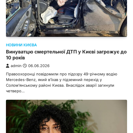
НОВИНИ КИЄВА
Винуватцю смертельної ДТП у Києві загрожує до
10 років
admin
06.06.2026
Правоохоронці повідомили про підозру 49-річному водію
Mercedes-Benz, який в’їхав у підземний перехід у
Солом’янському районі Києва. Внаслідок аварії загинули
четверо…