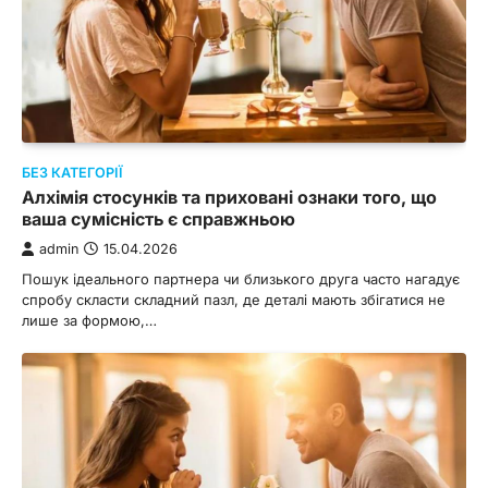
БЕЗ КАТЕГОРІЇ
Алхімія стосунків та приховані ознаки того, що
ваша сумісність є справжньою
admin
15.04.2026
Пошук ідеального партнера чи близького друга часто нагадує
спробу скласти складний пазл, де деталі мають збігатися не
лише за формою,…