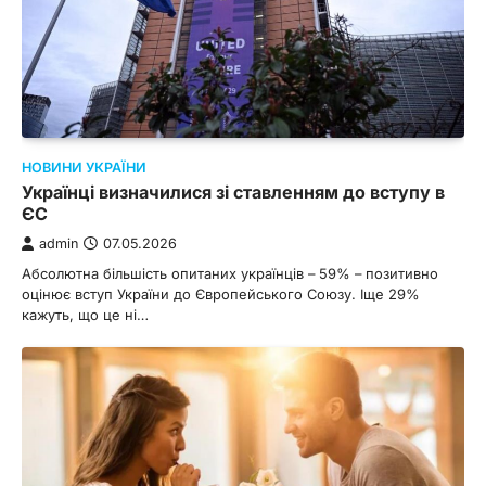
НОВИНИ УКРАЇНИ
Українці визначилися зі ставленням до вступу в
ЄС
admin
07.05.2026
Абсолютна більшість опитаних українців – 59% – позитивно
оцінює вступ України до Європейського Союзу. Іще 29%
кажуть, що це ні…