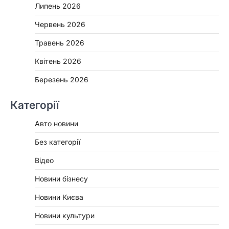
Липень 2026
Червень 2026
Травень 2026
Квітень 2026
Березень 2026
Категорії
Авто новини
Без категорії
Відео
Новини бізнесу
Новини Києва
Новини культури