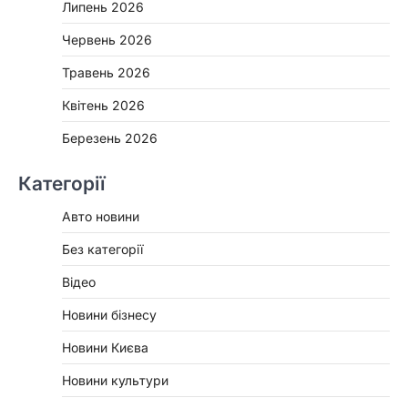
Липень 2026
Червень 2026
Травень 2026
Квітень 2026
Березень 2026
Категорії
Авто новини
Без категорії
Відео
Новини бізнесу
Новини Києва
Новини культури