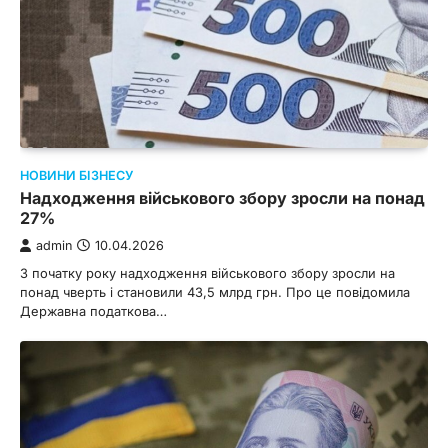
НОВИНИ БІЗНЕСУ
Надходження військового збору зросли на понад
27%
admin
10.04.2026
З початку року надходження військового збору зросли на
понад чверть і становили 43,5 млрд грн. Про це повідомила
Державна податкова…