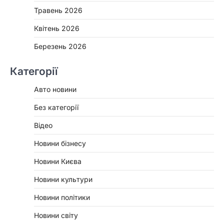
Травень 2026
Квітень 2026
Березень 2026
Категорії
Авто новини
Без категорії
Відео
Новини бізнесу
Новини Києва
Новини культури
Новини політики
Новини світу