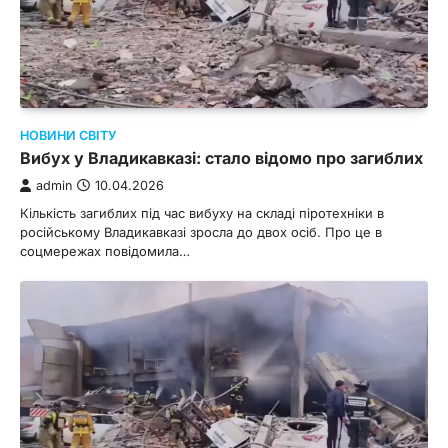
НОВИНИ СВІТУ
Вибух у Владикавказі: стало відомо про загиблих
admin
10.04.2026
Кількість загиблих під час вибуху на складі піротехніки в
російському Владикавказі зросла до двох осіб. Про це в
соцмережах повідомила…