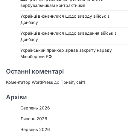
вербувальникам контрактників
Українці визначилися щодо виводу військ з
Донбасу
Українці визначилися щодо виведення військ з
Донбасу
Український пранкер зірвав закриту нараду
Міноборони РФ
Останні коментарі
Коментатор WordPress
до
Привіт, світ!
Архіви
Серпень 2026
Липень 2026
Червень 2026