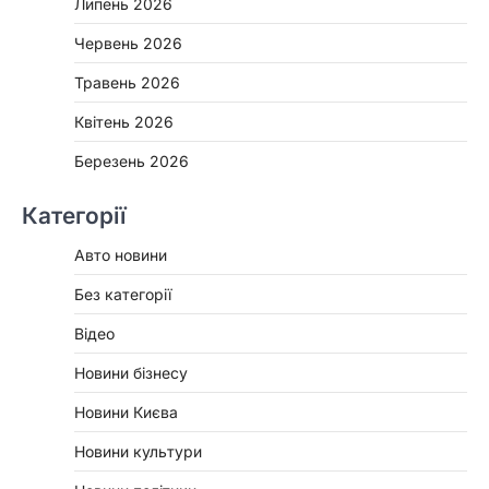
Липень 2026
Червень 2026
Травень 2026
Квітень 2026
Березень 2026
Категорії
Авто новини
Без категорії
Відео
Новини бізнесу
Новини Києва
Новини культури