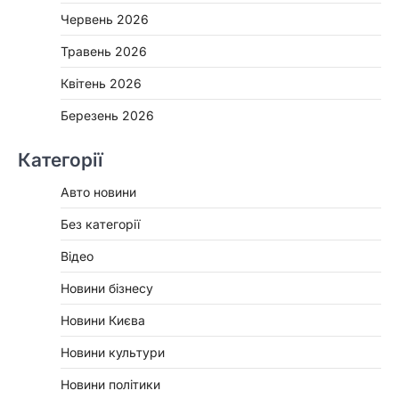
Червень 2026
Травень 2026
Квітень 2026
Березень 2026
Категорії
Авто новини
Без категорії
Відео
Новини бізнесу
Новини Києва
Новини культури
Новини політики