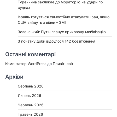
Туреччина закликає до мораторію на удари по
суднах
Ізраїль готується самостійно атакувати Іран, якщо
США вийдуть з війни – ЗМІ
Зеленський: Путін планує приховану мобілізацію
З початку доби відбулося 142 боєзіткнення
Останні коментарі
Коментатор WordPress
до
Привіт, світ!
Архіви
Серпень 2026
Липень 2026
Червень 2026
Травень 2026