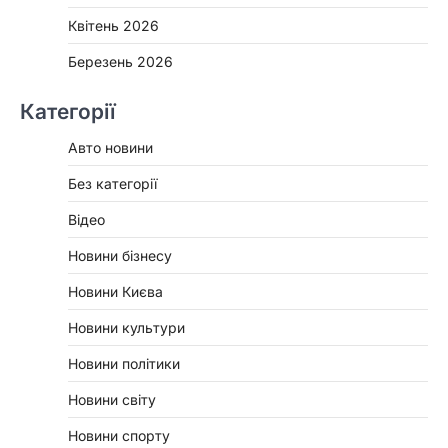
Квітень 2026
Березень 2026
Категорії
Авто новини
Без категорії
Відео
Новини бізнесу
Новини Києва
Новини культури
Новини політики
Новини світу
Новини спорту