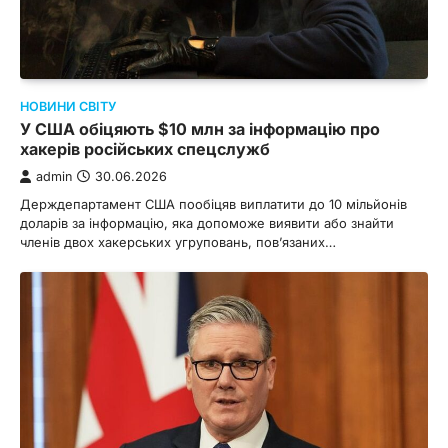
НОВИНИ СВІТУ
У США обіцяють $10 млн за інформацію про
хакерів російських спецслужб
admin
30.06.2026
Держдепартамент США пообіцяв виплатити до 10 мільйонів
доларів за інформацію, яка допоможе виявити або знайти
членів двох хакерських угруповань, пов’язаних…