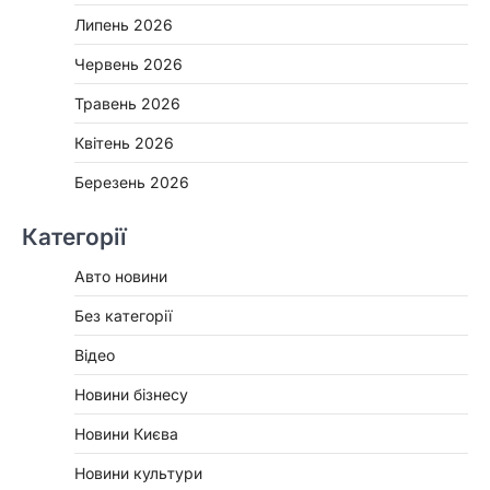
Липень 2026
Червень 2026
Травень 2026
Квітень 2026
Березень 2026
Категорії
Авто новини
Без категорії
Відео
Новини бізнесу
Новини Києва
Новини культури