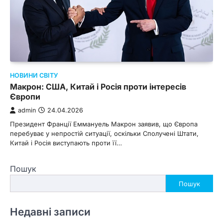
НОВИНИ СВІТУ
Макрон: США, Китай і Росія проти інтересів
Європи
admin
24.04.2026
Президент Франції Еммануель Макрон заявив, що Європа
перебуває у непростій ситуації, оскільки Сполучені Штати,
Китай і Росія виступають проти її…
Пошук
Пошук
Недавні записи