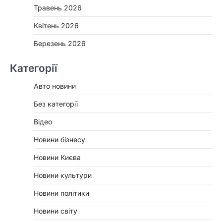
Травень 2026
Квітень 2026
Березень 2026
Категорії
Авто новини
Без категорії
Відео
Новини бізнесу
Новини Києва
Новини культури
Новини політики
Новини світу