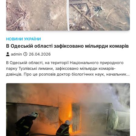
НОВИНИ УКРАЇНИ
В Одеській області зафіксовано мільярди комарів
admin
26.04.2026
В Одеській області, на території Національного природного
парку Тузлівські лимани, зафіксовано мільярди комарів-
дзвінців. Про це розповів доктор біологічних наук, начальник…