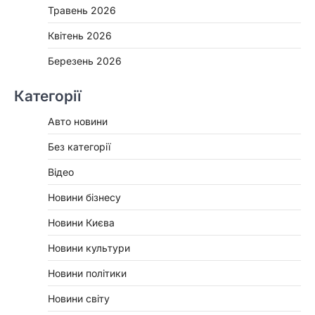
Травень 2026
Квітень 2026
Березень 2026
Категорії
Авто новини
Без категорії
Відео
Новини бізнесу
Новини Києва
Новини культури
Новини політики
Новини світу