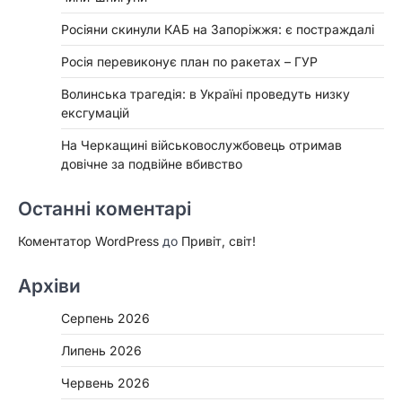
Росіяни скинули КАБ на Запоріжжя: є постраждалі
Росія перевиконує план по ракетах – ГУР
Волинська трагедія: в Україні проведуть низку
ексгумацій
На Черкащині військовослужбовець отримав
довічне за подвійне вбивство
Останні коментарі
Коментатор WordPress
до
Привіт, світ!
Архіви
Серпень 2026
Липень 2026
Червень 2026