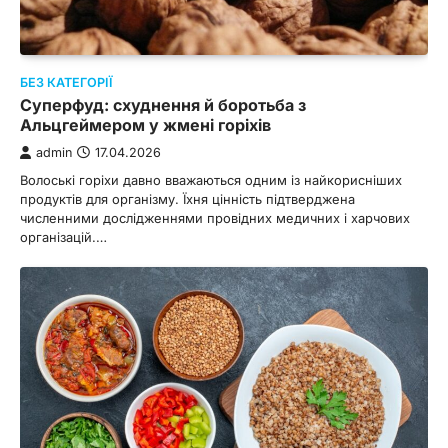
БЕЗ КАТЕГОРІЇ
Суперфуд: схуднення й боротьба з
Альцгеймером у жмені горіхів
admin
17.04.2026
Волоські горіхи давно вважаються одним із найкорисніших
продуктів для організму. Їхня цінність підтверджена
численними дослідженнями провідних медичних і харчових
організацій.…