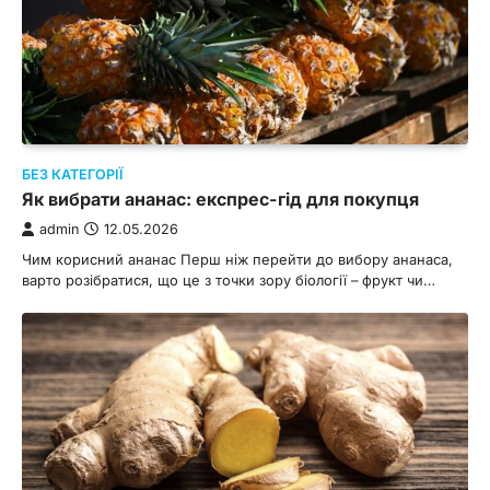
БЕЗ КАТЕГОРІЇ
Як вибрати ананас: експрес-гід для покупця
admin
12.05.2026
Чим корисний ананас Перш ніж перейти до вибору ананаса,
варто розібратися, що це з точки зору біології – фрукт чи…