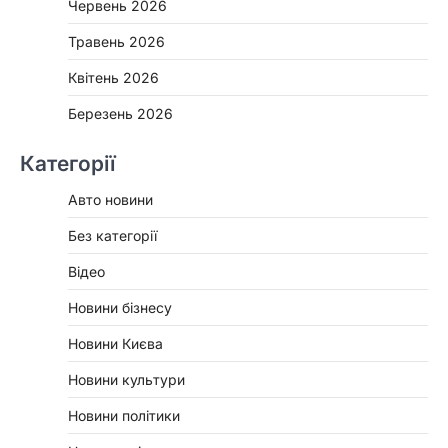
Червень 2026
Травень 2026
Квітень 2026
Березень 2026
Категорії
Авто новини
Без категорії
Відео
Новини бізнесу
Новини Києва
Новини культури
Новини політики