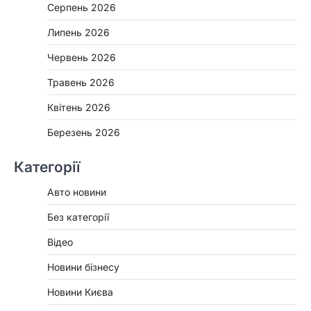
Серпень 2026
Липень 2026
Червень 2026
Травень 2026
Квітень 2026
Березень 2026
Категорії
Авто новини
Без категорії
Відео
Новини бізнесу
Новини Києва