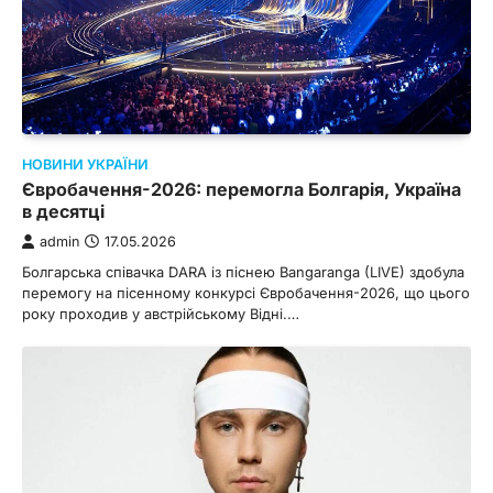
НОВИНИ УКРАЇНИ
Євробачення-2026: перемогла Болгарія, Україна
в десятці
admin
17.05.2026
Болгарська співачка DARA із піснею Bangaranga (LIVE) здобула
перемогу на пісенному конкурсі Євробачення-2026, що цього
року проходив у австрійському Відні.…