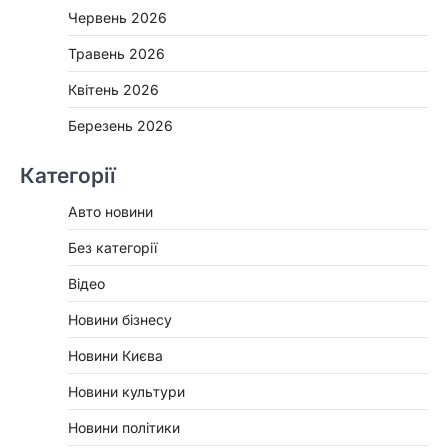
Червень 2026
Травень 2026
Квітень 2026
Березень 2026
Категорії
Авто новини
Без категорії
Відео
Новини бізнесу
Новини Києва
Новини культури
Новини політики