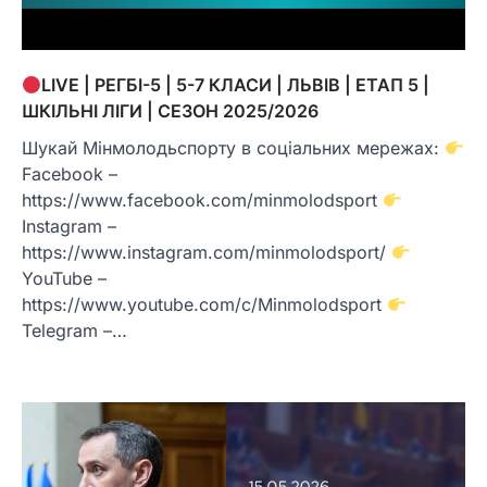
LIVE | РЕГБІ-5 | 5-7 КЛАСИ | ЛЬВІВ | ЕТАП 5 |
ШКІЛЬНІ ЛІГИ | СЕЗОН 2025/2026
Шукай Мінмолодьспорту в соціальних мережах:
Facebook –
https://www.facebook.com/minmolodsport
Instagram –
https://www.instagram.com/minmolodsport/
YouTube –
https://www.youtube.com/c/Minmolodsport
Telegram –…