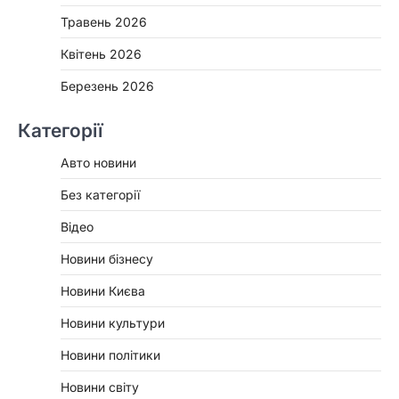
Травень 2026
Квітень 2026
Березень 2026
Категорії
Авто новини
Без категорії
Відео
Новини бізнесу
Новини Києва
Новини культури
Новини політики
Новини світу