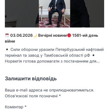
03.06.2026
Вечірні новини
1561-ий день
війни
Сили оборони уразили Петербурзький нафтовий
термінал та завод у Тамбовській області рФ
Норвегія готова допомагати з постачанням для…
Залишити відповідь
Ваша e-mail адреса не оприлюднюватиметься.
Обов’язкові поля позначені
*
Коментар
*