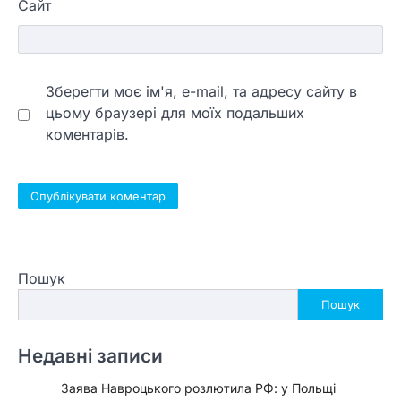
Сайт
Зберегти моє ім'я, e-mail, та адресу сайту в
цьому браузері для моїх подальших
коментарів.
Пошук
Пошук
Недавні записи
Заява Навроцького розлютила РФ: у Польщі