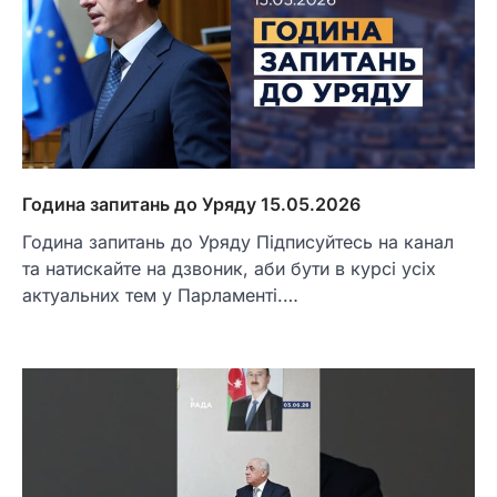
Година запитань до Уряду 15.05.2026
Година запитань до Уряду Підписуйтесь на канал
та натискайте на дзвоник, аби бути в курсі усіх
актуальних тем у Парламенті.…