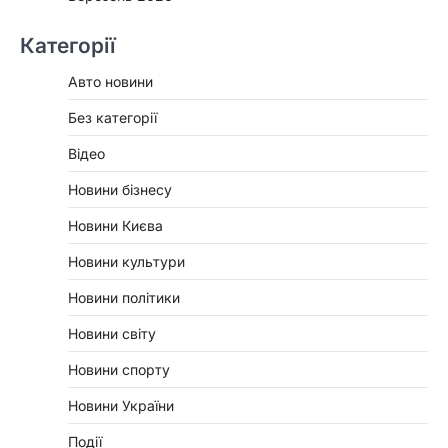
Категорії
Авто новини
Без категорії
Відео
Новини бізнесу
Новини Києва
Новини культури
Новини політики
Новини світу
Новини спорту
Новини України
Події