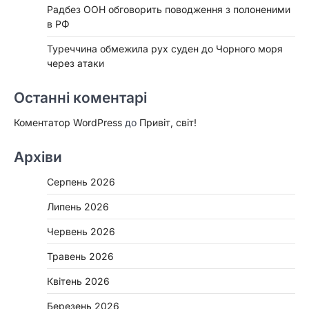
Радбез ООН обговорить поводження з полоненими
в РФ
Туреччина обмежила рух суден до Чорного моря
через атаки
Останні коментарі
Коментатор WordPress
до
Привіт, світ!
Архіви
Серпень 2026
Липень 2026
Червень 2026
Травень 2026
Квітень 2026
Березень 2026