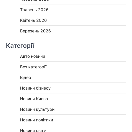
Травень 2026
Квітень 2026
Березень 2026
Категорії
Авто новини
Без категорії
Відео
Новини бізнесу
Новини Києва
Новини культури
Новини політики
Новини світу