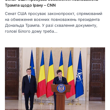
Трампа щодо Ірану – CNN
Сенат США просуває законопроєкт, спрямований
на обмеження воєнних повноважень президента
Дональда Трампа. У разі схвалення документу,
голові Білого дому треба…