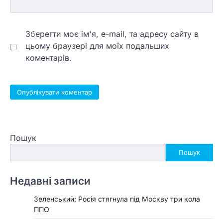
Зберегти моє ім'я, e-mail, та адресу сайту в
цьому браузері для моїх подальших
коментарів.
Пошук
Пошук
Недавні записи
Зеленський: Росія стягнула під Москву три кола
ППО