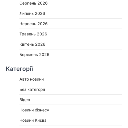
Серпень 2026
Липень 2026
Червень 2026
Травень 2026
Квітень 2026
Березень 2026
Категорії
Авто новини
Без категорії
Відео
Новини бізнесу
Новини Києва