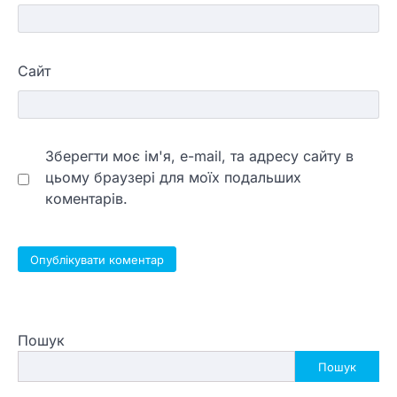
Сайт
Зберегти моє ім'я, e-mail, та адресу сайту в
цьому браузері для моїх подальших
коментарів.
Пошук
Пошук