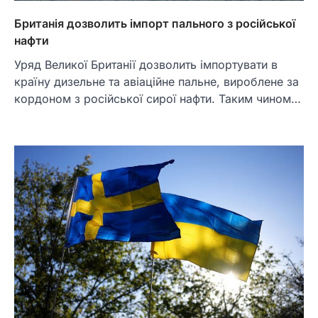
Британія дозволить імпорт пального з російської
нафти
Уряд Великої Британії дозволить імпортувати в
країну дизельне та авіаційне пальне, вироблене за
кордоном з російської сирої нафти. Таким чином…