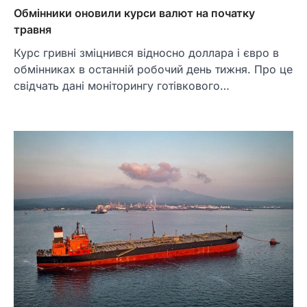
Обмінники оновили курси валют на початку
травня
Курс гривні зміцнився відносно доллара і євро в
обмінниках в останній робочий день тижня. Про це
свідчать дані моніторингу готівкового…