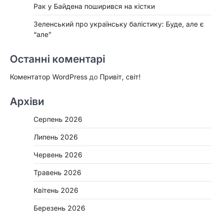
Рак у Байдена поширився на кістки
Зеленський про українську балістику: Буде, але є
“але”
Останні коментарі
Коментатор WordPress
до
Привіт, світ!
Архіви
Серпень 2026
Липень 2026
Червень 2026
Травень 2026
Квітень 2026
Березень 2026