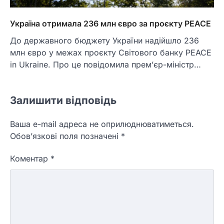
Україна отримала 236 млн євро за проєкту PEACE
До державного бюджету України надійшло 236
млн євро у межах проєкту Світового банку PEACE
in Ukraine. Про це повідомила прем’єр-міністр…
Залишити відповідь
Ваша e-mail адреса не оприлюднюватиметься.
Обов’язкові поля позначені
*
Коментар
*