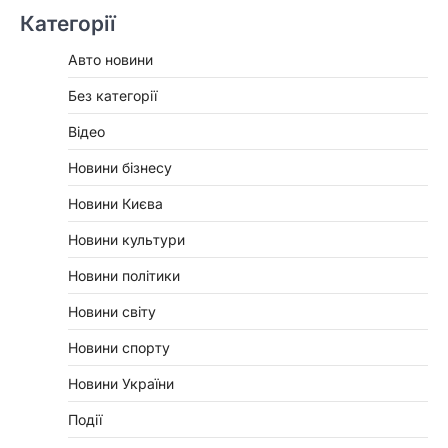
Категорії
Авто новини
Без категорії
Відео
Новини бізнесу
Новини Києва
Новини культури
Новини політики
Новини світу
Новини спорту
Новини України
Події