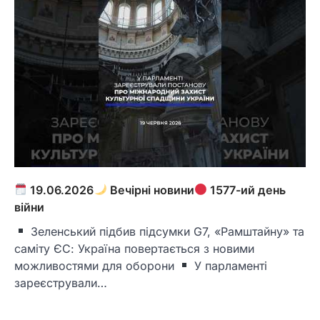
19.06.2026
Вечірні новини
1577-ий день
війни
Зеленський підбив підсумки G7, «Рамштайну» та
саміту ЄС: Україна повертається з новими
можливостями для оборони
У парламенті
зареєстрували…