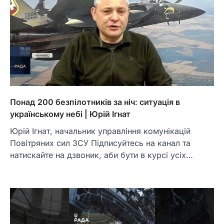
Понад 200 безпілотників за ніч: ситуація в
українському небі | Юрій Ігнат
Юрій Ігнат, начальник управління комунікацій
Повітряних сил ЗСУ Підписуйтесь на канал та
натискайте на дзвоник, аби бути в курсі усіх…