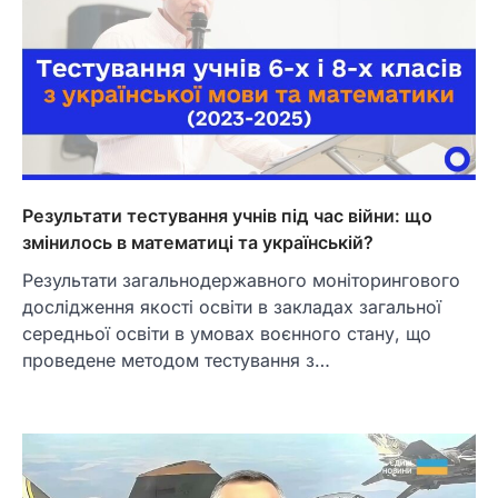
Результати тестування учнів під час війни: що
змінилось в математиці та українській?
Результати загальнодержавного моніторингового
дослідження якості освіти в закладах загальної
середньої освіти в умовах воєнного стану, що
проведене методом тестування з…