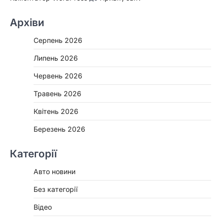
Архіви
Серпень 2026
Липень 2026
Червень 2026
Травень 2026
Квітень 2026
Березень 2026
Категорії
Авто новини
Без категорії
Відео