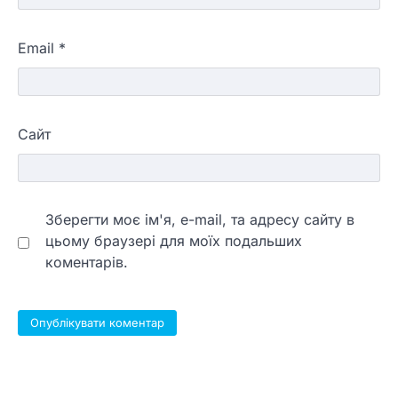
Email
*
Сайт
Зберегти моє ім'я, e-mail, та адресу сайту в
цьому браузері для моїх подальших
коментарів.