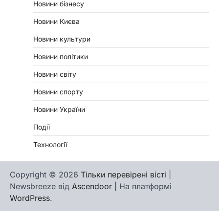
Новини бізнесу
Новини Києва
Новини культури
Новини політики
Новини світу
Новини спорту
Новини України
Події
Технології
Copyright © 2026
Тільки перевірені вісті
|
Newsbreeze від
Ascendoor
| На платформі
WordPress
.