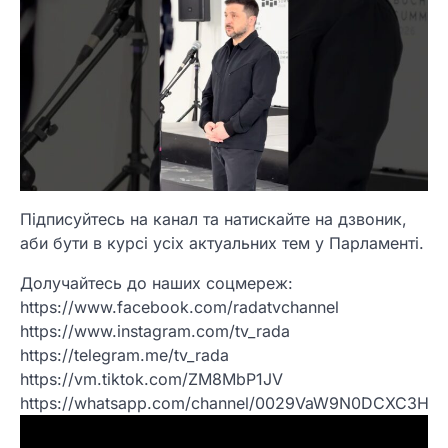
Підписуйтесь на канал та натискайте на дзвоник,
аби бути в курсі усіх актуальних тем у Парламенті.
Долучайтесь до наших соцмереж:
https://www.facebook.com/radatvchannel
https://www.instagram.com/tv_rada
https://telegram.me/tv_rada
https://vm.tiktok.com/ZM8MbP1JV
https://whatsapp.com/channel/0029VaW9N0DCXC3Hc