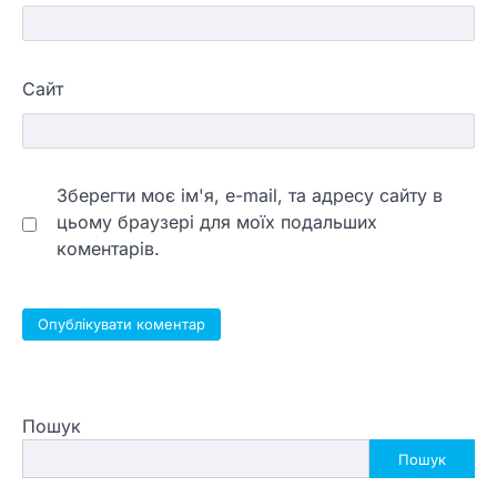
Сайт
Зберегти моє ім'я, e-mail, та адресу сайту в
цьому браузері для моїх подальших
коментарів.
Пошук
Пошук