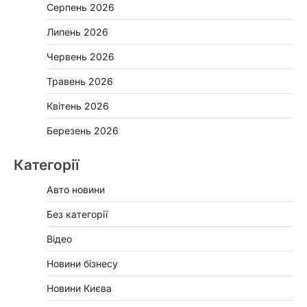
Серпень 2026
Липень 2026
Червень 2026
Травень 2026
Квітень 2026
Березень 2026
Категорії
Авто новини
Без категорії
Відео
Новини бізнесу
Новини Києва