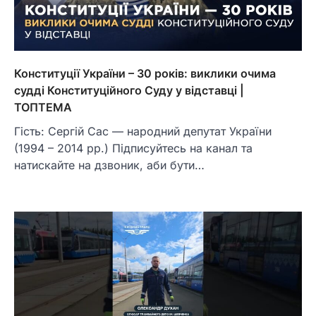
Конституції України – 30 років: виклики очима
судді Конституційного Суду у відставці |
ТОПТЕМА
Гість: Сергій Сас — народний депутат України
(1994 – 2014 рр.) Підписуйтесь на канал та
натискайте на дзвоник, аби бути…