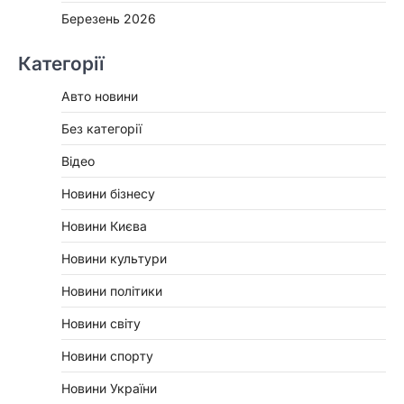
Березень 2026
Категорії
Авто новини
Без категорії
Відео
Новини бізнесу
Новини Києва
Новини культури
Новини політики
Новини світу
Новини спорту
Новини України