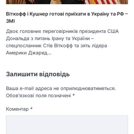
Віткофф і Кушнер готові приїхати в Україну та РФ –
ЗМІ
Двоє головних переговірників президента США
Дональда з питань Ірану та України –
спецпосланник Стів Віткофф та зять лідера
Америки Джаред…
Залишити відповідь
Ваша e-mail адреса не оприлюднюватиметься.
Обов’язкові поля позначені
*
Коментар
*