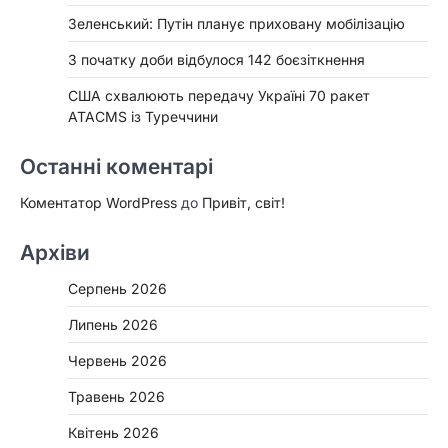
Зеленський: Путін планує приховану мобілізацію
З початку доби відбулося 142 боєзіткнення
США схвалюють передачу Україні 70 ракет
ATACMS із Туреччини
Останні коментарі
Коментатор WordPress
до
Привіт, світ!
Архіви
Серпень 2026
Липень 2026
Червень 2026
Травень 2026
Квітень 2026