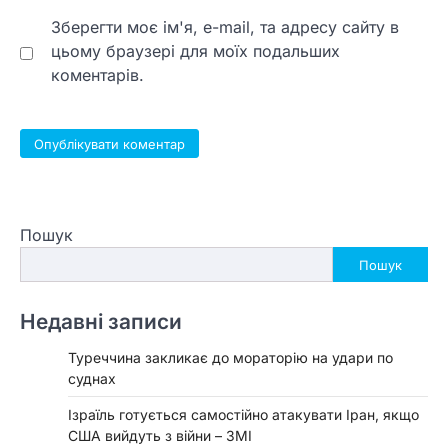
Зберегти моє ім'я, e-mail, та адресу сайту в
цьому браузері для моїх подальших
коментарів.
Пошук
Пошук
Недавні записи
Туреччина закликає до мораторію на удари по
суднах
Ізраїль готується самостійно атакувати Іран, якщо
США вийдуть з війни – ЗМІ