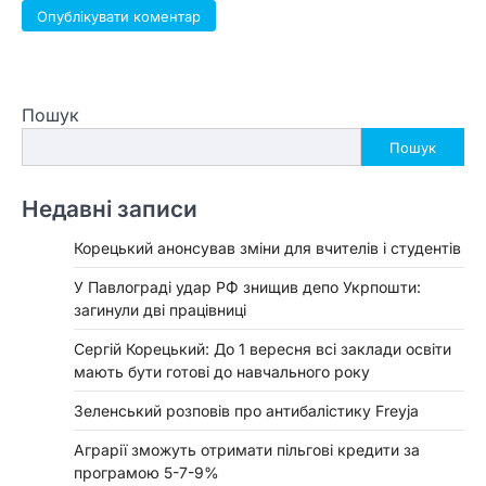
Пошук
Пошук
Недавні записи
Корецький анонсував зміни для вчителів і студентів
У Павлограді удар РФ знищив депо Укрпошти:
загинули дві працівниці
Сергій Корецький: До 1 вересня всі заклади освіти
мають бути готові до навчального року
Зеленський розповів про антибалістику Freyja
Аграрії зможуть отримати пільгові кредити за
програмою 5-7-9%