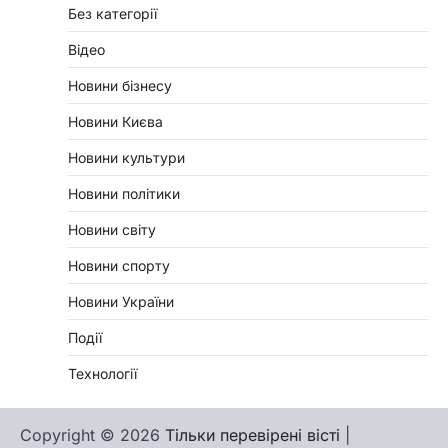
Без категорії
Відео
Новини бізнесу
Новини Києва
Новини культури
Новини політики
Новини світу
Новини спорту
Новини України
Події
Технології
Copyright © 2026
Тільки перевірені вісті
|