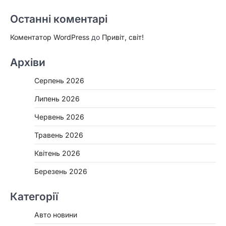
Останні коментарі
Коментатор WordPress
до
Привіт, світ!
Архіви
Серпень 2026
Липень 2026
Червень 2026
Травень 2026
Квітень 2026
Березень 2026
Категорії
Авто новини