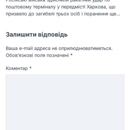
поштовому терміналу у передмісті Харкова, що
призвело до загибелі трьох осіб і поранення ще…
Залишити відповідь
Ваша e-mail адреса не оприлюднюватиметься.
Обов’язкові поля позначені
*
Коментар
*