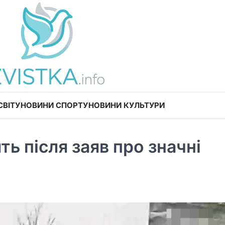
СВІТУ
НОВИНИ СПОРТУ
НОВИНИ КУЛЬТУРИ
ть після заяв про значні