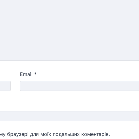
Email
*
ьому браузері для моїх подальших коментарів.