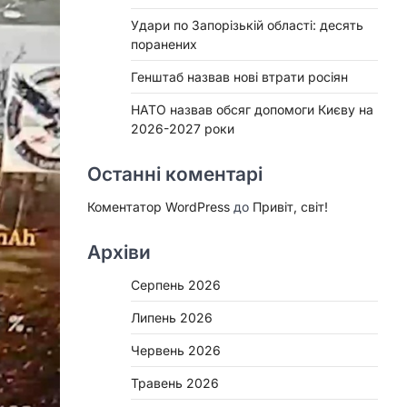
Удари по Запорізькій області: десять
поранених
Генштаб назвав нові втрати росіян
НАТО назвав обсяг допомоги Києву на
2026-2027 роки
Останні коментарі
Коментатор WordPress
до
Привіт, світ!
Архіви
Серпень 2026
Липень 2026
Червень 2026
Травень 2026