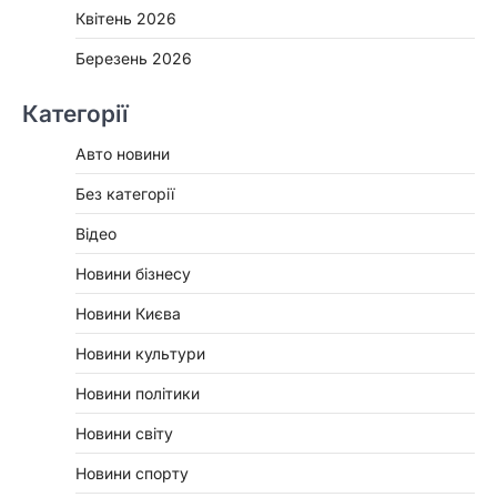
Квітень 2026
Березень 2026
Категорії
Авто новини
Без категорії
Відео
Новини бізнесу
Новини Києва
Новини культури
Новини політики
Новини світу
Новини спорту