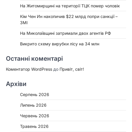
На Житомирщині на території ТЦК помер чоловік
Кім Чен Ин накопичив $22 млрд попри санкції –
ЗМІ
На Миколаївщині затримали двох агентів РФ
Викрито схему вирубки лісу на 34 млн
Останні коментарі
Коментатор WordPress
до
Привіт, світ!
Архіви
Серпень 2026
Липень 2026
Червень 2026
Травень 2026