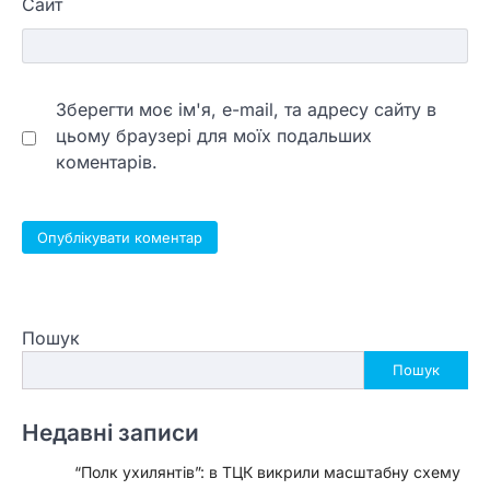
Сайт
Зберегти моє ім'я, e-mail, та адресу сайту в
цьому браузері для моїх подальших
коментарів.
Пошук
Пошук
Недавні записи
“Полк ухилянтів”: в ТЦК викрили масштабну схему