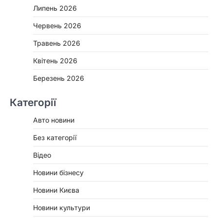
Липень 2026
Червень 2026
Травень 2026
Квітень 2026
Березень 2026
Категорії
Авто новини
Без категорії
Відео
Новини бізнесу
Новини Києва
Новини культури