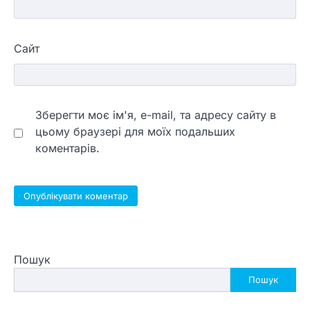
Сайт
Зберегти моє ім'я, e-mail, та адресу сайту в
цьому браузері для моїх подальших
коментарів.
Пошук
Пошук