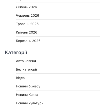
Липень 2026
Червень 2026
Травень 2026
Квітень 2026
Березень 2026
Категорії
Авто новини
Без категорії
Відео
Новини бізнесу
Новини Києва
Новини культури