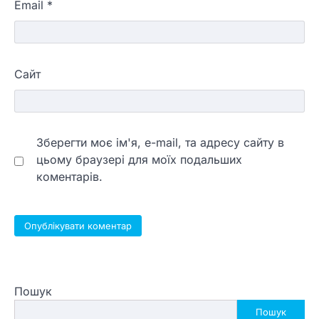
Email
*
Сайт
Зберегти моє ім'я, e-mail, та адресу сайту в
цьому браузері для моїх подальших
коментарів.
Пошук
Пошук