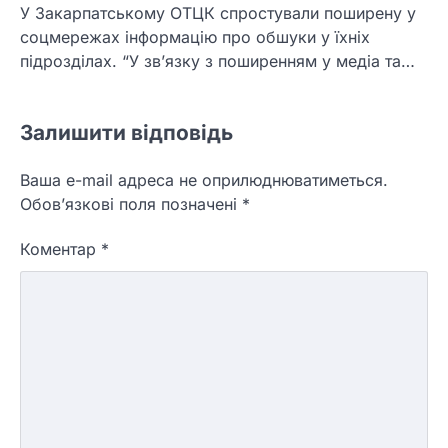
У Закарпатському ОТЦК спростували поширену у
соцмережах інформацію про обшуки у їхніх
підрозділах. “У зв’язку з поширенням у медіа та…
Залишити відповідь
Ваша e-mail адреса не оприлюднюватиметься.
Обов’язкові поля позначені
*
Коментар
*