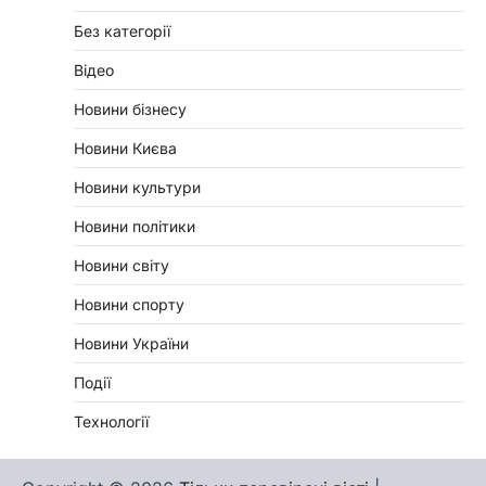
Без категорії
Відео
Новини бізнесу
Новини Києва
Новини культури
Новини політики
Новини світу
Новини спорту
Новини України
Події
Технології