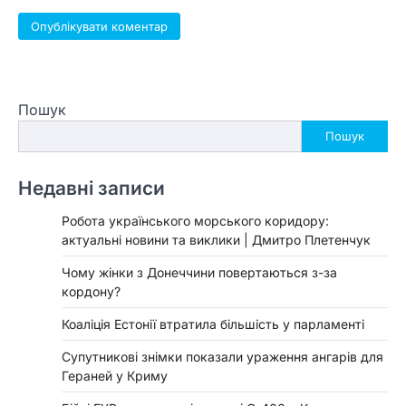
Пошук
Пошук
Недавні записи
Робота українського морського коридору:
актуальні новини та виклики | Дмитро Плетенчук
Чому жінки з Донеччини повертаються з-за
кордону?
Коаліція Естонії втратила більшість у парламенті
Супутникові знімки показали ураження ангарів для
Гераней у Криму