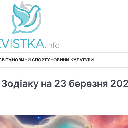
СВІТУ
НОВИНИ СПОРТУ
НОВИНИ КУЛЬТУРИ
в Зодіаку на 23 березня 20