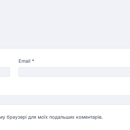
Email
*
ьому браузері для моїх подальших коментарів.