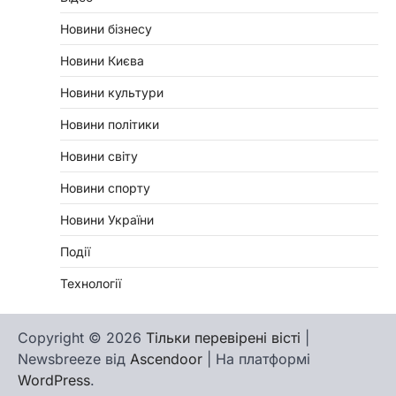
Новини бізнесу
Новини Києва
Новини культури
Новини політики
Новини світу
Новини спорту
Новини України
Події
Технології
Copyright © 2026
Тільки перевірені вісті
|
Newsbreeze від
Ascendoor
| На платформі
WordPress
.