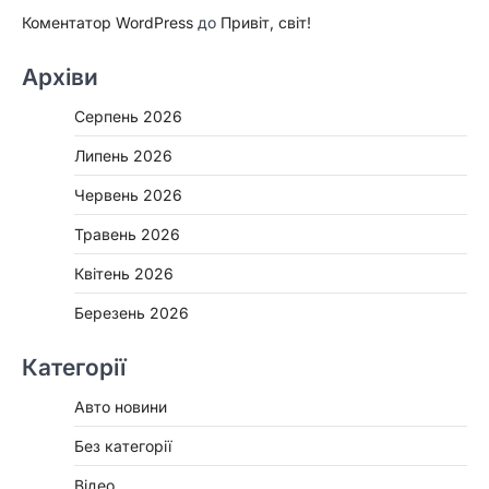
Коментатор WordPress
до
Привіт, світ!
Архіви
Серпень 2026
Липень 2026
Червень 2026
Травень 2026
Квітень 2026
Березень 2026
Категорії
Авто новини
Без категорії
Відео