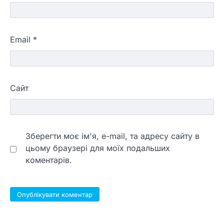
Email
*
Сайт
Зберегти моє ім'я, e-mail, та адресу сайту в
цьому браузері для моїх подальших
коментарів.