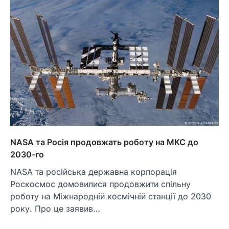
NASA та Росія продовжать роботу на МКС до
2030-го
NASA та російська державна корпорація
Роскосмос домовилися продовжити спільну
роботу на Міжнародній космічній станції до 2030
року. Про це заявив…