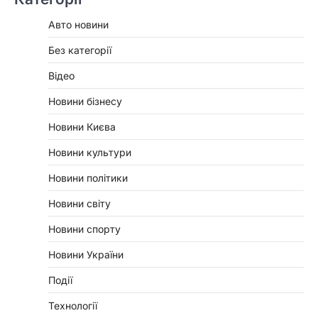
Авто новини
Без категорії
Відео
Новини бізнесу
Новини Києва
Новини культури
Новини політики
Новини світу
Новини спорту
Новини України
Події
Технології