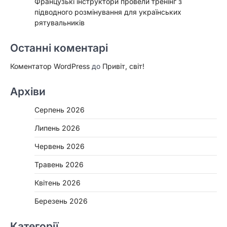
Французькі інструктори провели тренінг з
підводного розмінування для українських
рятувальників
Останні коментарі
Коментатор WordPress
до
Привіт, світ!
Архіви
Серпень 2026
Липень 2026
Червень 2026
Травень 2026
Квітень 2026
Березень 2026
Категорії