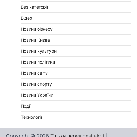
Без категорії
Відео
Новини бізнесу
Новини Києва
Новини культури
Новини політики
Новини світу
Новини спорту
Новини України
Події
Технології
Copyright © 2026
Тільки перевірені вісті
|