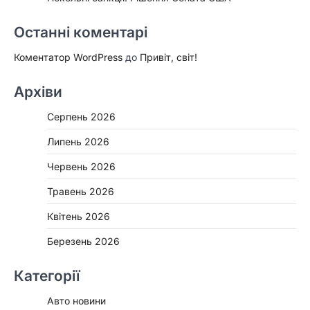
Останні коментарі
Коментатор WordPress
до
Привіт, світ!
Архіви
Серпень 2026
Липень 2026
Червень 2026
Травень 2026
Квітень 2026
Березень 2026
Категорії
Авто новини