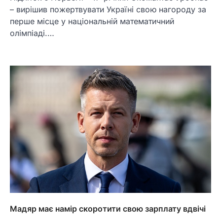
– вирішив пожертвувати Україні свою нагороду за
перше місце у національній математичний
олімпіаді.…
Мадяр має намір скоротити свою зарплату вдвічі