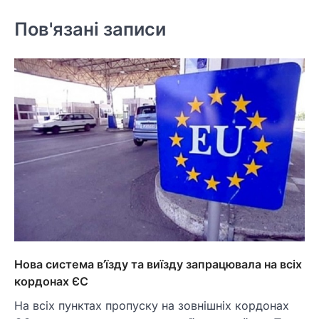
Пов'язані записи
Нова система в’їзду та виїзду запрацювала на всіх
кордонах ЄС
На всіх пунктах пропуску на зовнішніх кордонах