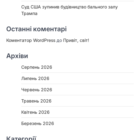
Суд США зупинив будівництво бального залу
Трампа
Останні коментарі
Коментатор WordPress
до
Привіт, світ!
Архіви
Серпень 2026
Липень 2026
Червень 2026
Травень 2026
Квітень 2026
Березень 2026
Категорії