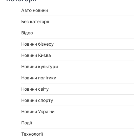
Авто новини
Без категорії
Відео
Новини бізнесу
Новини Києва
Новини культури
Новини політики
Новини світу
Новини спорту
Новини України
Події
Технології