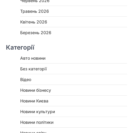
Червень 2026
Травень 2026
Квітень 2026
Березень 2026
Категорії
Авто новини
Без категорії
Відео
Новини бізнесу
Новини Києва
Новини культури
Новини політики
Новини світу