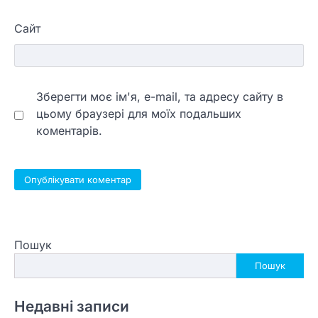
Сайт
Зберегти моє ім'я, e-mail, та адресу сайту в
цьому браузері для моїх подальших
коментарів.
Пошук
Пошук
Недавні записи