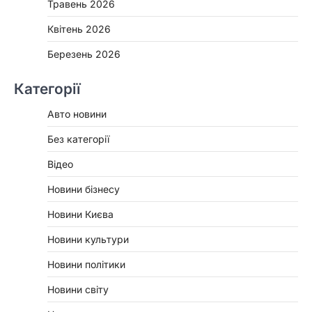
Травень 2026
Квітень 2026
Березень 2026
Категорії
Авто новини
Без категорії
Відео
Новини бізнесу
Новини Києва
Новини культури
Новини політики
Новини світу