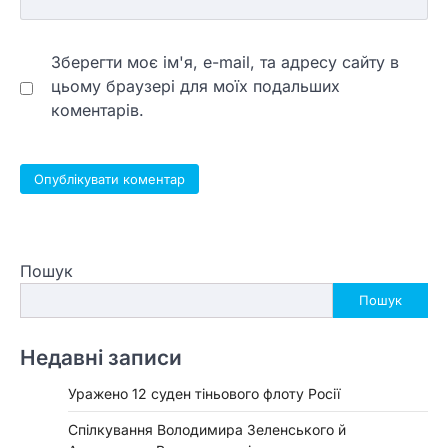
Зберегти моє ім'я, e-mail, та адресу сайту в
цьому браузері для моїх подальших
коментарів.
Пошук
Пошук
Недавні записи
Уражено 12 суден тіньового флоту Росії
Спілкування Володимира Зеленського й